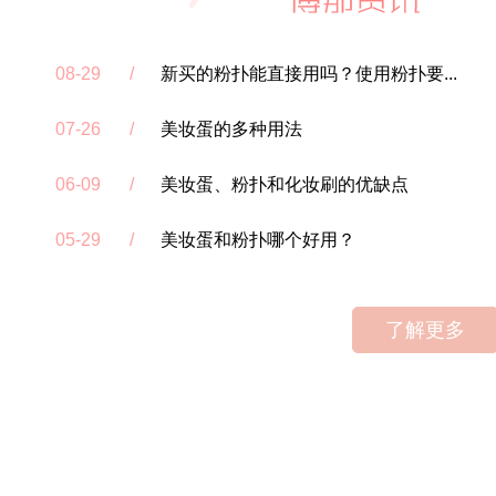
08-29
新买的粉扑能直接用吗？使用粉扑要...
07-26
美妆蛋的多种用法
06-09
美妆蛋、粉扑和化妆刷的优缺点
05-29
美妆蛋和粉扑哪个好用？
了解更多