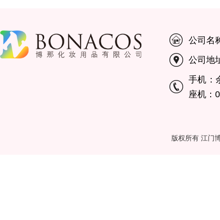
公司名
公司地
手机：余小
座机：00
版权所有 江门